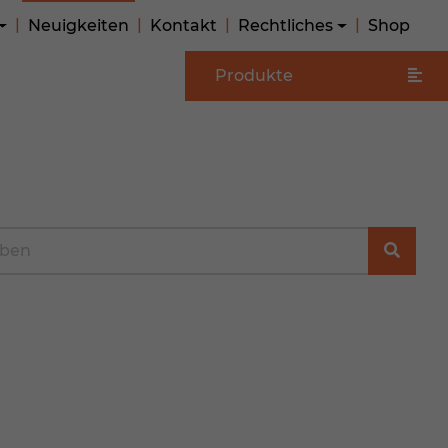
Neuigkeiten
Kontakt
Rechtliches
Shop
Produkte
e