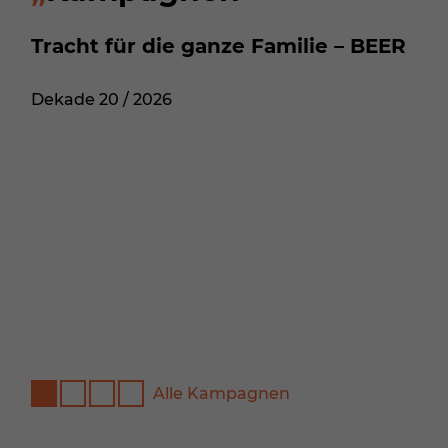
Tracht für die ganze Familie – BEER
Dekade 20 / 2026
Alle Kampagnen