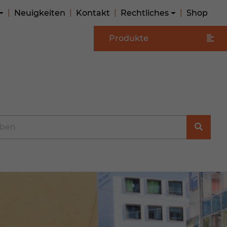
Neuigkeiten
Kontakt
Rechtliches
Shop
Produkte
e