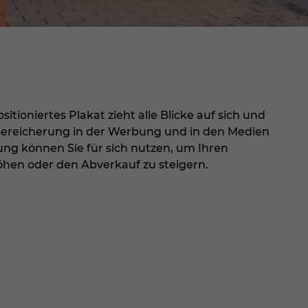
sitioniertes Plakat zieht alle Blicke auf sich und
Bereicherung in der Werbung und in den Medien
ung können Sie für sich nutzen, um Ihren
hen oder den Abverkauf zu steigern.