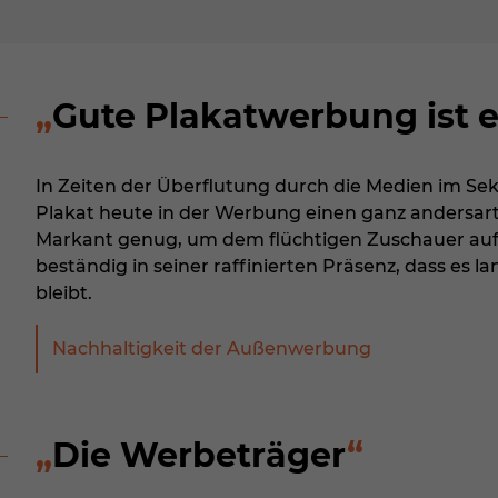
Gute Plakatwerbung ist
In Zeiten der Überflutung durch die Medien im Sek
Plakat heute in der Werbung einen ganz andersar
Markant genug, um dem flüchtigen Zuschauer aufz
beständig in seiner raffinierten Präsenz, dass es 
bleibt.
Nachhaltigkeit der Außenwerbung
Die Werbeträger