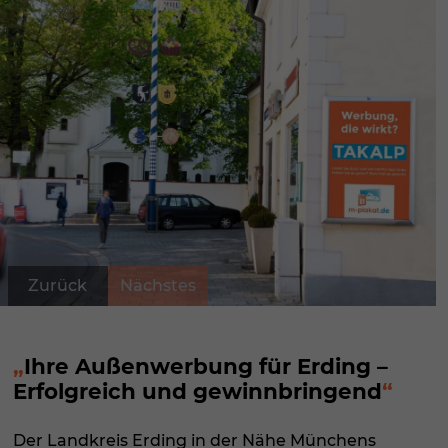
Zurück
Nächstes
Ihre Außenwerbung für Erding –
Erfolgreich und gewinnbringend
Der Landkreis Erding in der Nähe Münchens