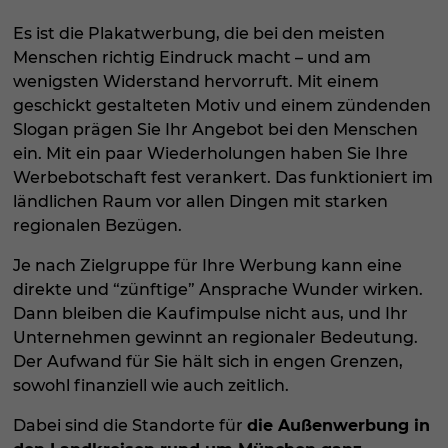
Es ist die Plakatwerbung, die bei den meisten
Menschen richtig Eindruck macht – und am
wenigsten Widerstand hervorruft. Mit einem
geschickt gestalteten Motiv und einem zündenden
Slogan prägen Sie Ihr Angebot bei den Menschen
ein. Mit ein paar Wiederholungen haben Sie Ihre
Werbebotschaft fest verankert. Das funktioniert im
ländlichen Raum vor allen Dingen mit starken
regionalen Bezügen.
Je nach Zielgruppe für Ihre Werbung kann eine
direkte und “zünftige” Ansprache Wunder wirken.
Dann bleiben die Kaufimpulse nicht aus, und Ihr
Unternehmen gewinnt an regionaler Bedeutung.
Der Aufwand für Sie hält sich in engen Grenzen,
sowohl finanziell wie auch zeitlich.
Dabei sind die Standorte für
die Außenwerbung in