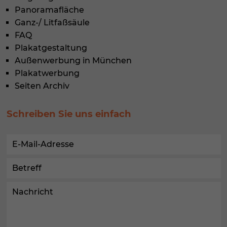
Panoramafläche
Ganz-/ Litfaßsäule
FAQ
Plakatgestaltung
Außenwerbung in München
Plakatwerbung
Seiten Archiv
Schreiben Sie uns einfach