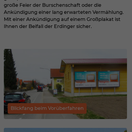
große Feier der Burschenschaft oder die
Ankündigung einer lang erwarteten Vermählung.
Mit einer Ankündigung auf einem Großplakat ist
Ihnen der Beifall der Erdinger sicher.
Blickfang beim Vorüberfahren