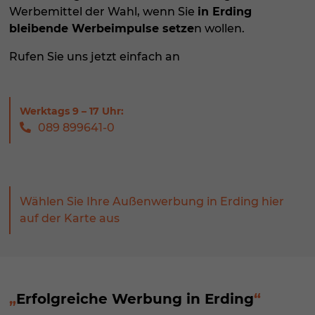
Werbemittel der Wahl, wenn Sie
in Erding
bleibende Werbeimpulse setze
n wollen.
Rufen Sie uns jetzt einfach an
089 899641-0
Wählen Sie Ihre Außenwerbung in Erding hier
auf der Karte aus
Erfolgreiche Werbung in Erding