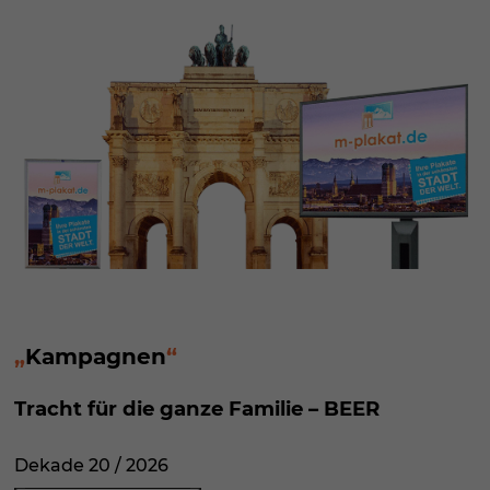
Kampagnen
Tracht für die ganze Familie – BEER
Dekade 20 / 2026