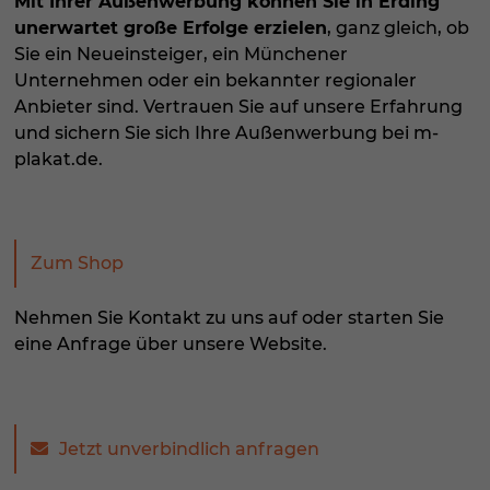
Mit Ihrer Außenwerbung können Sie in Erding
unerwartet große Erfolge erzielen
, ganz gleich, ob
Sie ein Neueinsteiger, ein Münchener
Unternehmen oder ein bekannter regionaler
Anbieter sind. Vertrauen Sie auf unsere Erfahrung
und sichern Sie sich Ihre Außenwerbung bei m-
plakat.de.
Zum Shop
Nehmen Sie Kontakt zu uns auf oder starten Sie
eine Anfrage über unsere Website.
Jetzt unverbindlich anfragen