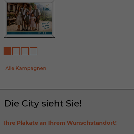
Alle Kampagnen
Die City sieht Sie!
Ihre Plakate an Ihrem Wunschstandort!