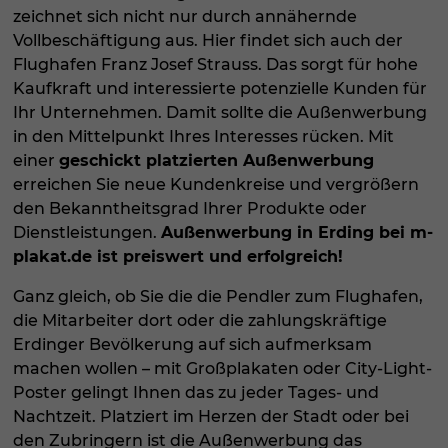
zeichnet sich nicht nur durch annähernde
Vollbeschäftigung aus. Hier findet sich auch der
Flughafen Franz Josef Strauss. Das sorgt für hohe
Kaufkraft und interessierte potenzielle Kunden für
Ihr Unternehmen. Damit sollte die Außenwerbung
in den Mittelpunkt Ihres Interesses rücken. Mit
einer
geschickt platzierten Außenwerbung
erreichen Sie neue Kundenkreise und vergrößern
den Bekanntheitsgrad Ihrer Produkte oder
Dienstleistungen.
Außenwerbung in Erding bei m-
plakat.de ist preiswert und erfolgreich!
Ganz gleich, ob Sie die die Pendler zum Flughafen,
die Mitarbeiter dort oder die zahlungskräftige
Erdinger Bevölkerung auf sich aufmerksam
machen wollen – mit Großplakaten oder City-Light-
Poster gelingt Ihnen das zu jeder Tages- und
Nachtzeit. Platziert im Herzen der Stadt oder bei
den Zubringern ist die Außenwerbung das