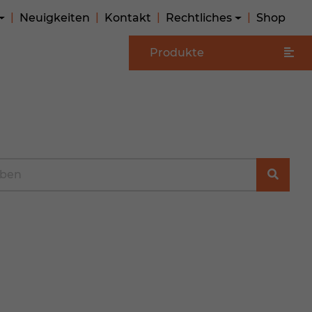
Neuigkeiten
Kontakt
Rechtliches
Shop
Produkte
e