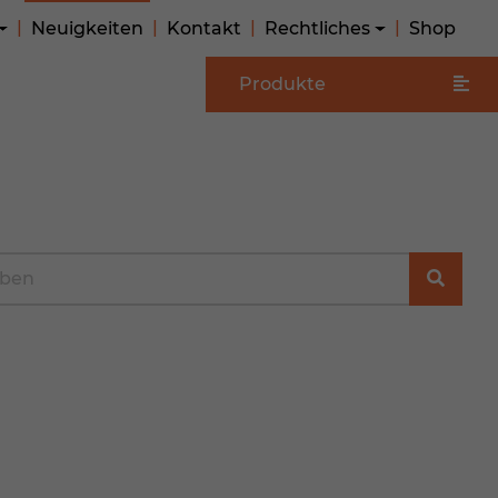
Neuigkeiten
Kontakt
Rechtliches
Shop
Produkte
e