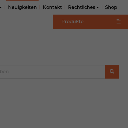
Neuigkeiten
Kontakt
Rechtliches
Shop
Produkte
e