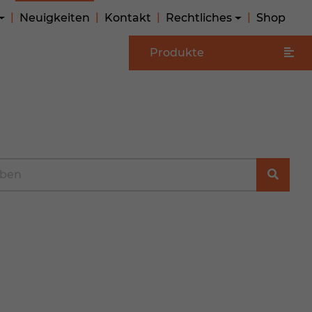
Neuigkeiten
Kontakt
Rechtliches
Shop
Produkte
e