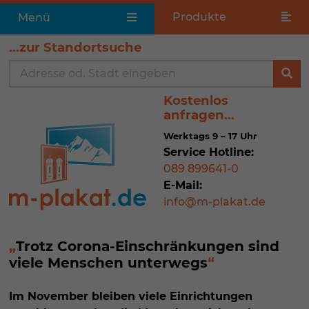
Produkte
Menü
...zur Standortsuche
Kostenlos
anfragen…
Werktags 9 – 17 Uhr
Service Hotline:
089 899641-0
E-Mail:
info@m-plakat.de
Trotz Corona-Einschränkungen sind
viele Menschen unterwegs
Im November bleiben viele Einrichtungen