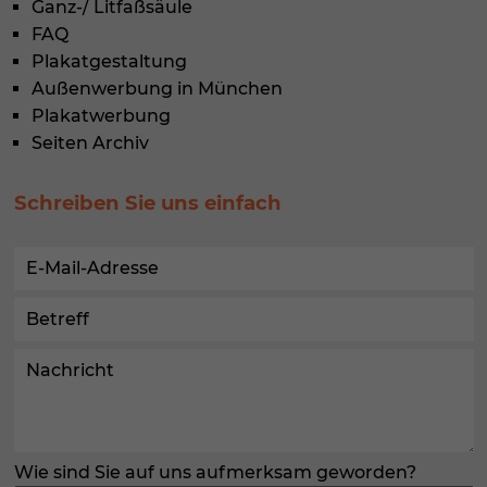
Ganz-/ Litfaßsäule
FAQ
Plakatgestaltung
Außenwerbung in München
Plakatwerbung
Seiten Archiv
Schreiben Sie uns einfach
Wie sind Sie auf uns aufmerksam geworden?