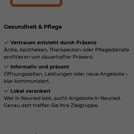
Gesundheit & Pflege
Vertrauen entsteht durch Präsenz
Ärzte, Apotheken, Therapeuten oder Pflegedienste
profitieren von dauerhafter Präsenz.
Informativ und präsent
Öffnungszeiten, Leistungen oder neue Angebote –
klar kommuniziert.
Lokal verankert
Wer in Neuried lebt, sucht Angebote in Neuried.
Genau dort treffen Sie Ihre Zielgruppe.