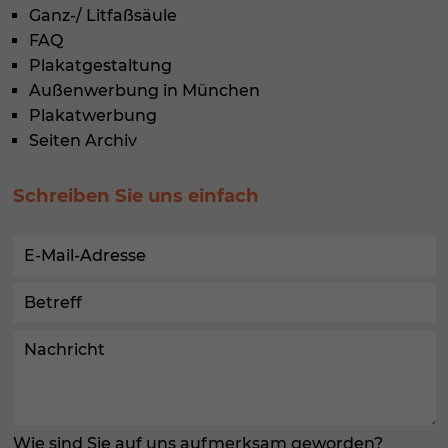
Ganz-/ Litfaßsäule
FAQ
Plakatgestaltung
Außenwerbung in München
Plakatwerbung
Seiten Archiv
Schreiben Sie uns einfach
Wie sind Sie auf uns aufmerksam geworden?