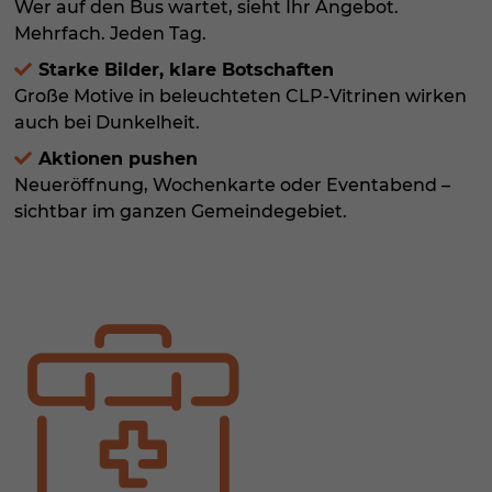
Wer auf den Bus wartet, sieht Ihr Angebot.
Mehrfach. Jeden Tag.
Starke Bilder, klare Botschaften
Große Motive in beleuchteten CLP-Vitrinen wirken
auch bei Dunkelheit.
Aktionen pushen
Neueröffnung, Wochenkarte oder Eventabend –
sichtbar im ganzen Gemeindegebiet.