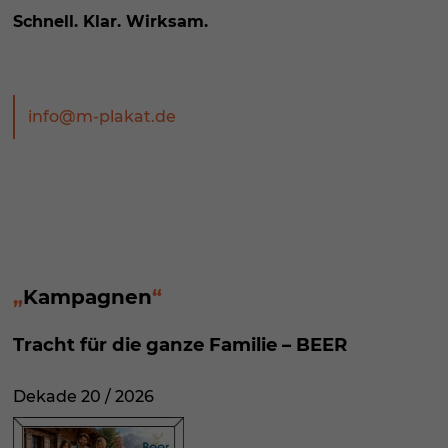
Schnell. Klar. Wirksam.
info@m-plakat.de
Kampagnen
Tracht für die ganze Familie – BEER
Dekade 20 / 2026