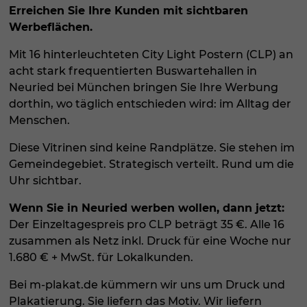
Erreichen Sie Ihre Kunden mit sichtbaren
Werbeflächen.
Mit 16 hinterleuchteten City Light Postern (CLP) an
acht stark frequentierten Buswartehallen in
Neuried bei München bringen Sie Ihre Werbung
dorthin, wo täglich entschieden wird: im Alltag der
Menschen.
Diese Vitrinen sind keine Randplätze. Sie stehen im
Gemeindegebiet. Strategisch verteilt. Rund um die
Uhr sichtbar.
Wenn Sie in Neuried werben wollen, dann jetzt:
Der Einzeltagespreis pro CLP beträgt 35 €. Alle 16
zusammen als Netz inkl. Druck für eine Woche nur
1.680 € + MwSt. für Lokalkunden.
Bei m-plakat.de kümmern wir uns um Druck und
Plakatierung. Sie liefern das Motiv. Wir liefern