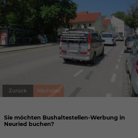
Zurück
Nächstes
Sie möchten Bushaltestellen-Werbung in
Neuried buchen?