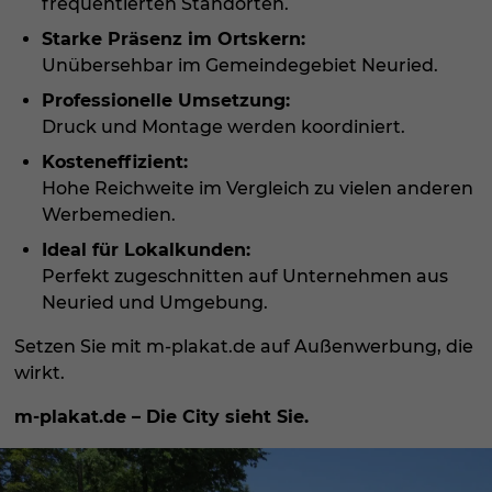
frequentierten Standorten.
Starke Präsenz im Ortskern:
Unübersehbar im Gemeindegebiet Neuried.
Professionelle Umsetzung:
Druck und Montage werden koordiniert.
Kosteneffizient:
Hohe Reichweite im Vergleich zu vielen anderen
Werbemedien.
Ideal für Lokalkunden:
Perfekt zugeschnitten auf Unternehmen aus
Neuried und Umgebung.
Setzen Sie mit m-plakat.de auf Außenwerbung, die
wirkt.
m-plakat.de
– Die City sieht Sie.