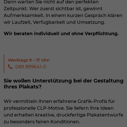
Dann warten Sie nicht auf den perfekten
Zeitpunkt. Wer zuerst sichtbar ist, gewinnt
Aufmerksamkeit. In einem kurzen Gespräch klären
wir Laufzeit, Verfügbarkeit und Umsetzung.
Wir beraten individuell und ohne Verpflichtung.
089 899641-0
Sie wollen Unterstützung bei der Gestaltung
Ihres Plakats?
Wir vermitteln Ihnen erfahrene Grafik-Profis für
professionelle CLP-Motive. Sie liefern Ihre Ideen
und erhalten kreative, druckfertige Plakatentwürfe
zu besonders fairen Konditionen.