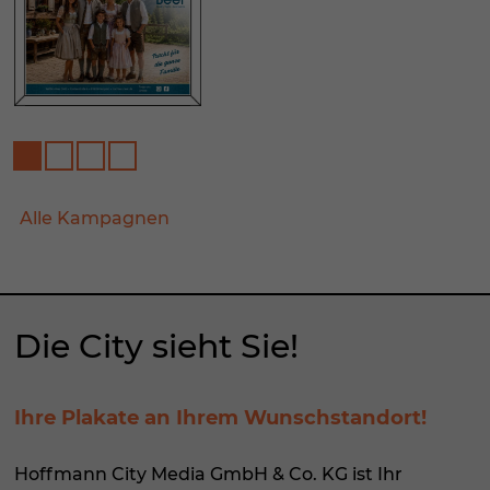
Alle Kampagnen
Die City sieht Sie!
Ihre Plakate an Ihrem Wunschstandort!
Hoffmann City Media GmbH & Co. KG ist Ihr