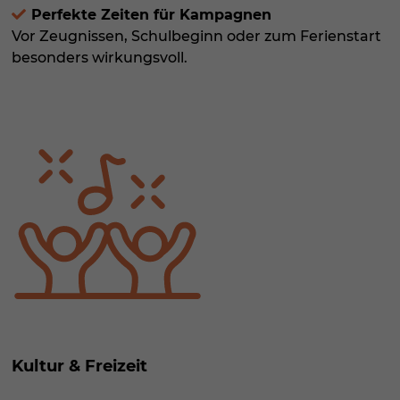
Perfekte Zeiten für Kampagnen
Vor Zeugnissen, Schulbeginn oder zum Ferienstart
besonders wirkungsvoll.
Kultur & Freizeit