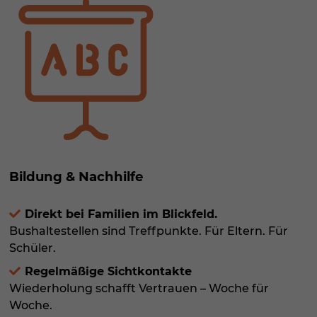
Bildung & Nachhilfe
Direkt bei Familien im Blickfeld.
Bushaltestellen sind Treffpunkte. Für Eltern. Für
Schüler.
Regelmäßige Sichtkontakte
Wiederholung schafft Vertrauen – Woche für
Woche.