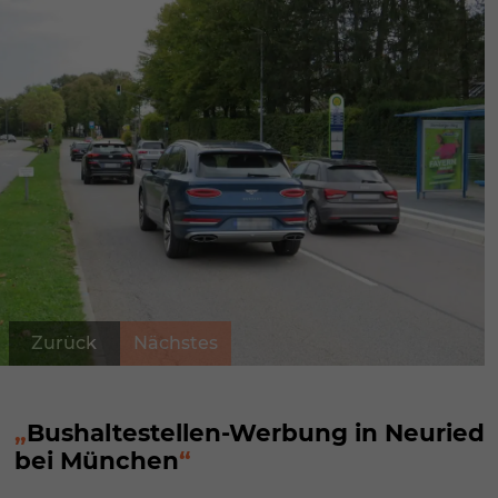
Zurück
Nächstes
Bushaltestellen-Werbung in Neuried
bei München