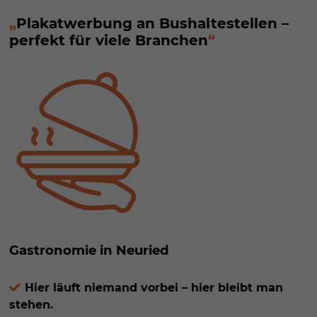
Plakatwerbung an Bushaltestellen –
perfekt für viele Branchen
Gastronomie in Neuried
Hier läuft niemand vorbei – hier bleibt man
stehen.