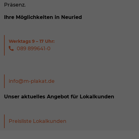
Präsenz.
Ihre Möglichkeiten in Neuried
089 899641-0
info@m-plakat.de
Unser aktuelles Angebot für Lokalkunden
Preisliste Lokalkunden